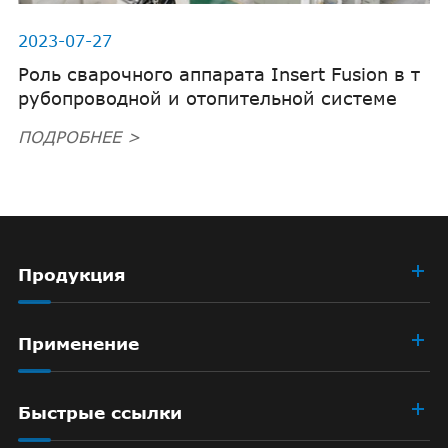
2023-07-27
Роль сварочного аппарата Insert Fusion в т
рубопроводной и отопительной системе
ПОДРОБНЕЕ >
Продукция
Применение
Быстрые ссылки