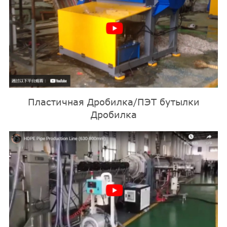
Пластичная Дробилка/ПЭТ бутылки
Дробилка