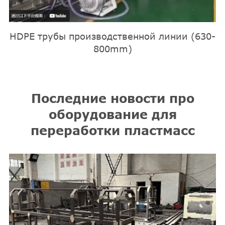
HDPE трубы производственной линии (630-
800mm)
Последние новости про
оборудование для
переработки пластмасс