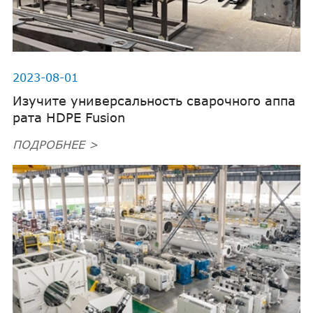
2023-08-01
Изучите универсальность сварочного аппа
рата HDPE Fusion
ПОДРОБНЕЕ >