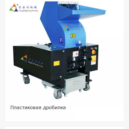
Пластиковая дробилка