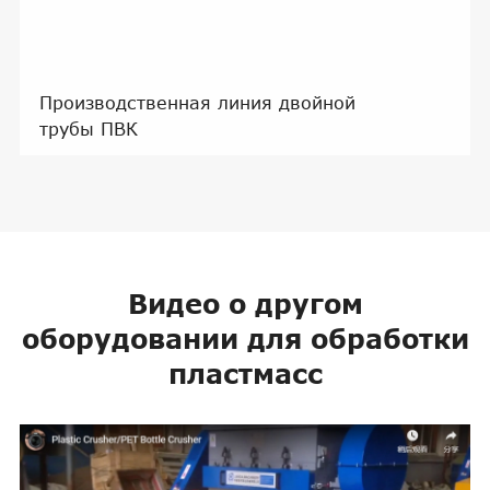
Производственная линия двойной
трубы ПВК
Видео о другом
оборудовании для обработки
пластмасс