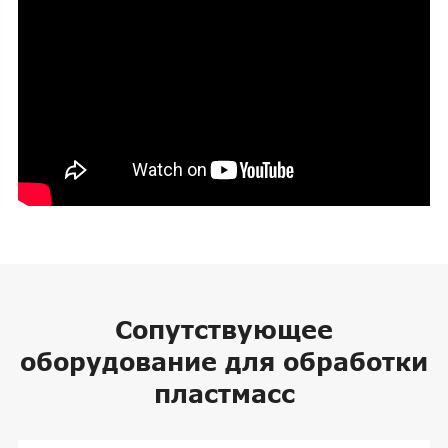
Сопутствующее
оборудование для обработки
пластмасс