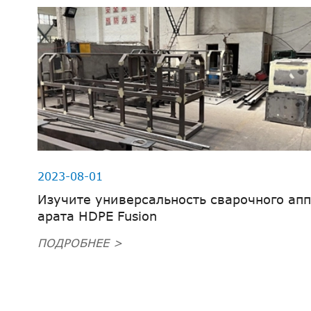
2023-08-01
Изучите универсальность сварочного апп
арата HDPE Fusion
ПОДРОБНЕЕ >