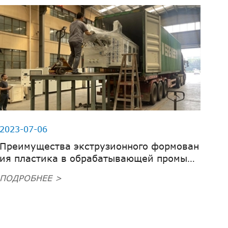
2023-07-06
Преимущества экструзионного формован
ия пластика в обрабатывающей промыш
ленности
ПОДРОБНЕЕ >