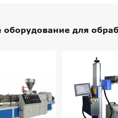
 оборудование для обраб