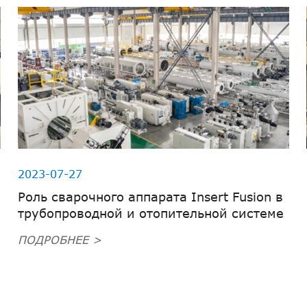
2023-07-27
Роль сварочного аппарата Insert Fusion в
трубопроводной и отопительной системе
ПОДРОБНЕЕ >