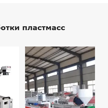
отки пластмасс