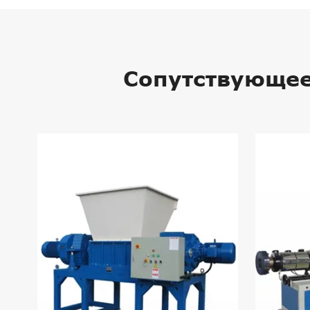
Сопутствующее