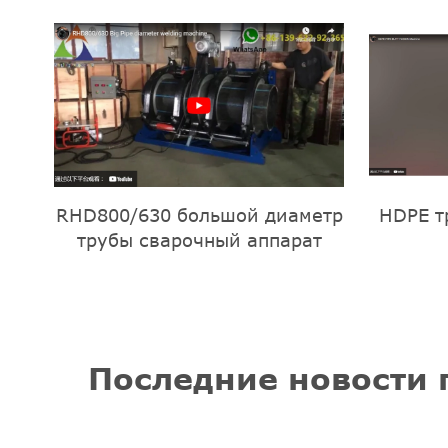
RHD800/630 большой диаметр
HDPE т
трубы сварочный аппарат
Последние новости 