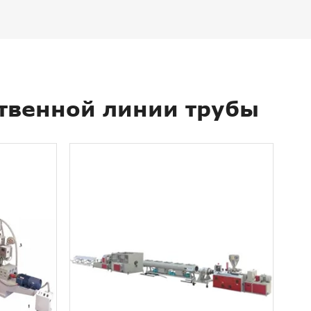
твенной линии трубы