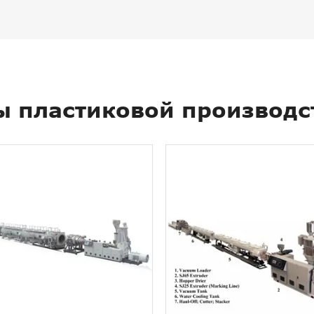
ы пластиковой производс