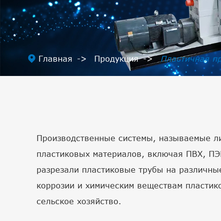

Главная
Продукция
Пластичная п
Производственные системы, называемые лин
пластиковых материалов, включая ПВХ, ПЭ
разрезали пластиковые трубы на различные
коррозии и химическим веществам пластико
сельское хозяйство.