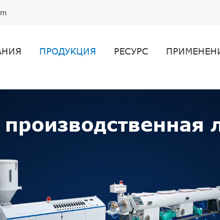
om
АНИЯ
ПРОДУКЦИЯ
РЕСУРС
ПРИМЕНЕН
 производственная 