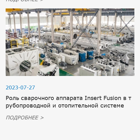
2023-07-27
Роль сварочного аппарата Insert Fusion в т
рубопроводной и отопительной системе
ПОДРОБНЕЕ >