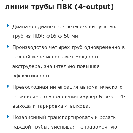
линии трубы ПВК (4-output)
Диапазон диаметров четырех выпускных
труб из ПВХ: φ16-φ 50 мм.
Производство четырех труб одновременно в
полной мере использует мощность
экструдера, значительно повышая
эффективность.
Превосходная интеграция автоматического
независимого управления хаулер & резец 4-
выхода и тарировка 4-выхода.
Независимый транспортировать и резать
каждой трубы, уменьшая неправомочную