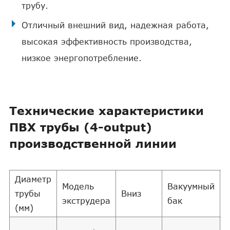
трубу.
Отличный внешний вид, надежная работа,
высокая эффективность производства,
низкое энергопотребление.
Технические характеристики
ПВХ трубы (4-output)
производственной линии
Диаметр
Модель
Вакуумный
трубы
Вниз
H
экструдера
бак
(мм)