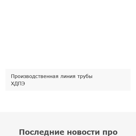
Производственная линия трубы
ПВК
Последние новости про