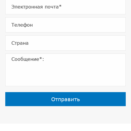
Отправить