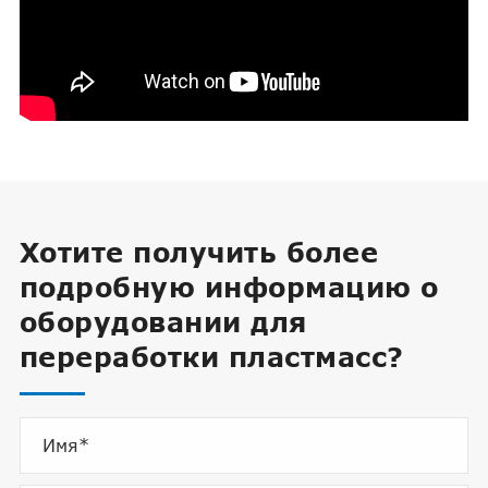
Хотите получить более
подробную информацию о
оборудовании для
переработки пластмасс?