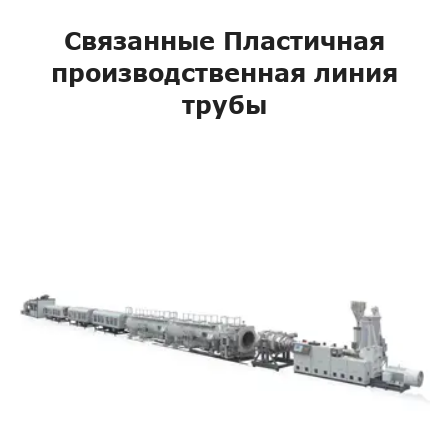
Связанные Пластичная
производственная линия
трубы