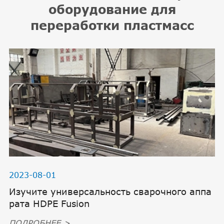
оборудование для
переработки пластмасс
2023-08-01
Изучите универсальность сварочного аппа
рата HDPE Fusion
ПОДРОБНЕЕ >