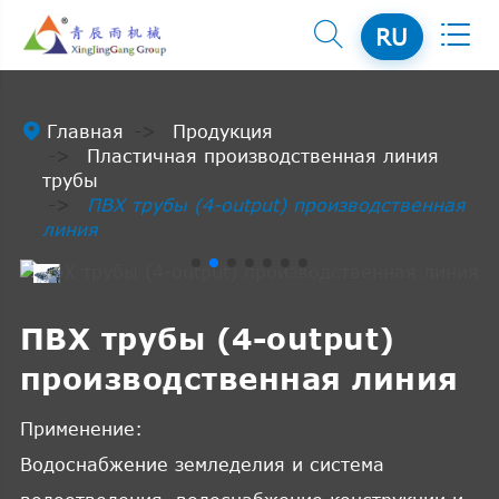


RU

Главная
Продукция
Пластичная производственная линия
трубы
ПВХ трубы (4-output) производственная
линия
ПВХ трубы (4-output)
производственная линия
Применение:
Водоснабжение земледелия и система