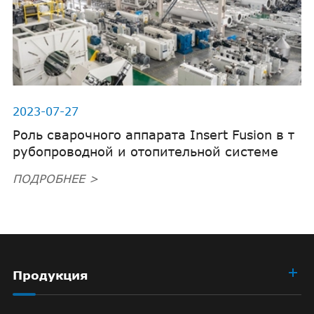
2023-07-27
Роль сварочного аппарата Insert Fusion в т
рубопроводной и отопительной системе
ПОДРОБНЕЕ >
Продукция