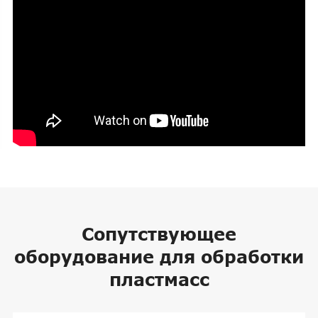
Сопутствующее
оборудование для обработки
пластмасс