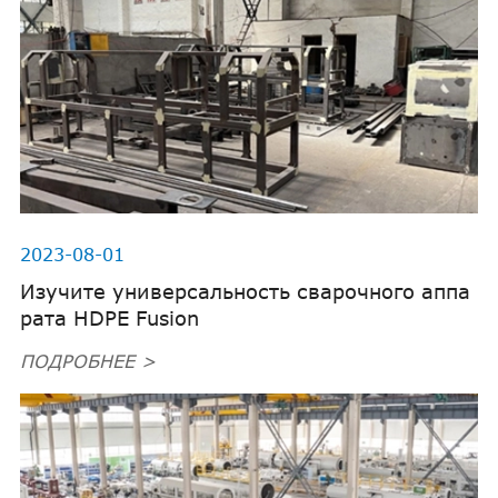
2023-08-01
Изучите универсальность сварочного аппа
рата HDPE Fusion
ПОДРОБНЕЕ >