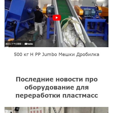
500 кг H PP Jumbo Мешки Дробилка
Последние новости про
оборудование для
переработки пластмасс