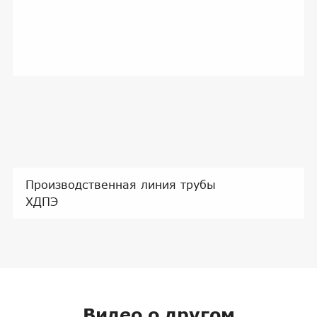
Производственная линия трубы
ХДПЭ
Видео о другом