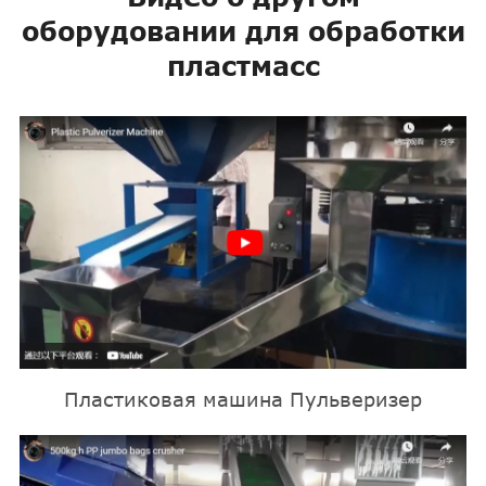
оборудовании для обработки
пластмасс
Пластиковая машина Пульверизер