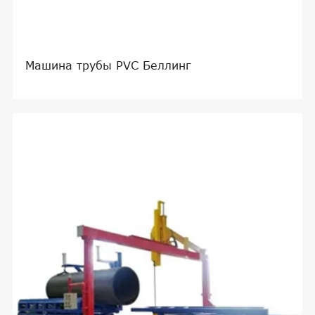
Машина трубы PVC Беллинг