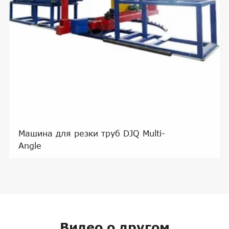
Машина для резки труб DJQ Multi-
Angle
Видео о другом