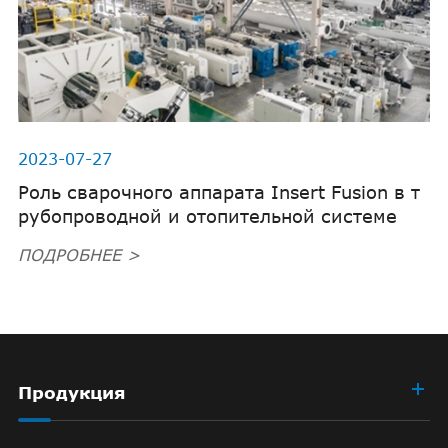
2023-07-27
Роль сварочного аппарата Insert Fusion в т
рубопроводной и отопительной системе
ПОДРОБНЕЕ >
Продукция