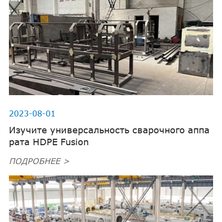
2023-08-01
Изучите универсальность сварочного аппа
рата HDPE Fusion
ПОДРОБНЕЕ >