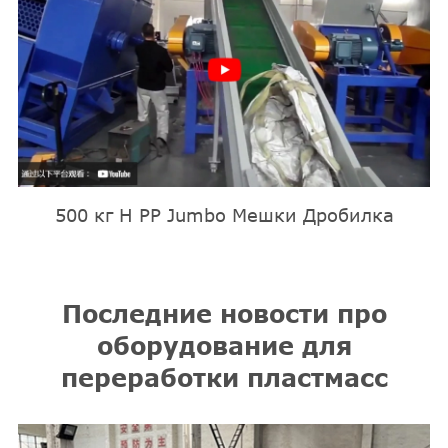
500 кг H PP Jumbo Мешки Дробилка
Последние новости про
оборудование для
переработки пластмасс