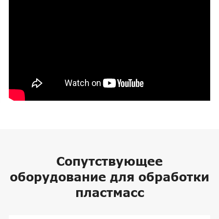
Сопутствующее
оборудование для обработки
пластмасс