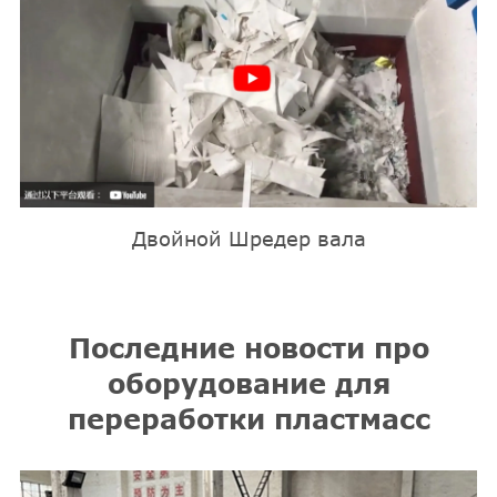
Двойной Шредер вала
Последние новости про
оборудование для
переработки пластмасс