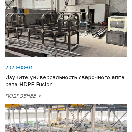
2023-08-01
Изучите универсальность сварочного аппа
рата HDPE Fusion
ПОДРОБНЕЕ >