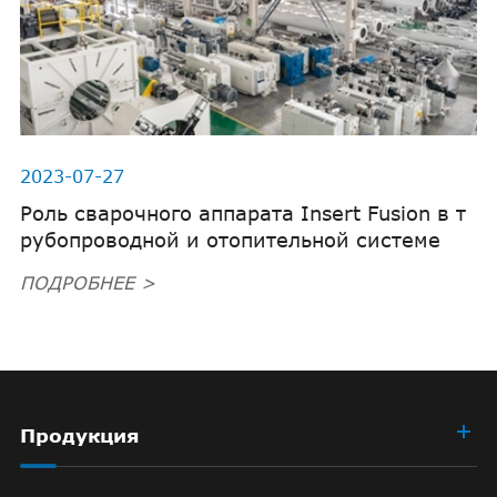
2023-07-27
Роль сварочного аппарата Insert Fusion в т
рубопроводной и отопительной системе
ПОДРОБНЕЕ >
Продукция