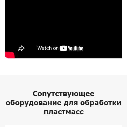
Сопутствующее
оборудование для обработки
пластмасс