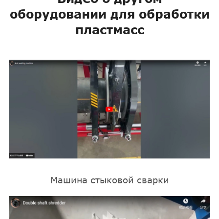
оборудовании для обработки
пластмасс
Машина стыковой сварки