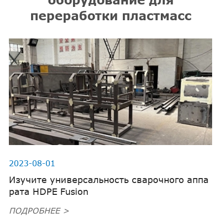
переработки пластмасс
2023-08-01
Изучите универсальность сварочного аппа
рата HDPE Fusion
ПОДРОБНЕЕ >