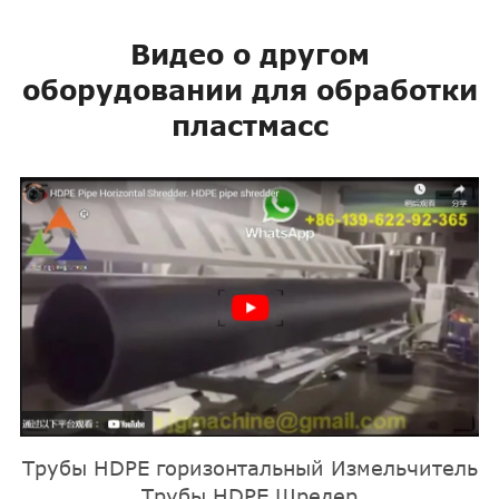
Видео о другом
оборудовании для обработки
пластмасс
Трубы HDPE горизонтальный Измельчитель
Трубы HDPE Шредер