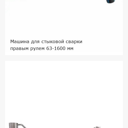
Машина для стыковой сварки
правым рулем 63-1600 мм