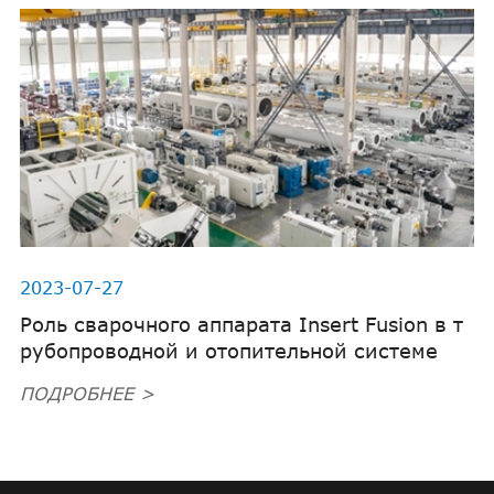
2023-07-27
Роль сварочного аппарата Insert Fusion в т
рубопроводной и отопительной системе
ПОДРОБНЕЕ >