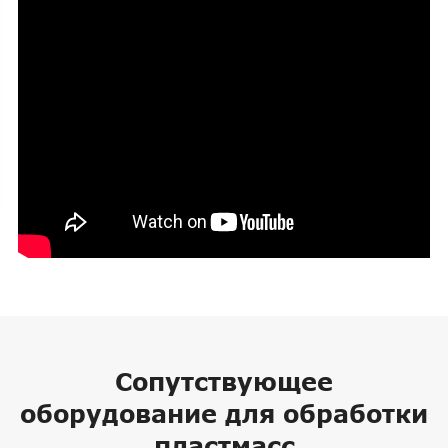
Сопутствующее
оборудование для обработки
пластмасс