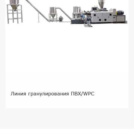
Линия гранулирования ПВХ/WPC