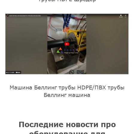
Машина Беллинг трубы HDPE/ПВХ трубы
Беллинг машина
Последние новости про
оборудование для