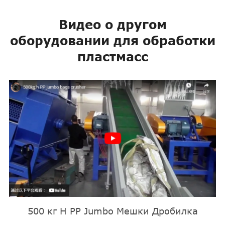
Видео о другом
оборудовании для обработки
пластмасс
500 кг H PP Jumbo Мешки Дробилка