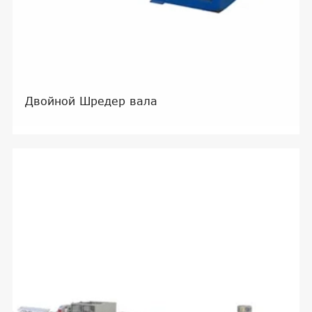
Двойной Шредер вала