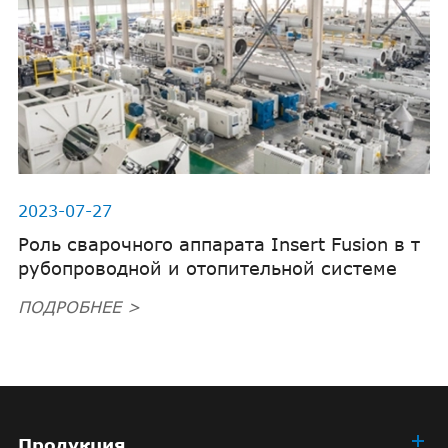
2023-07-27
Роль сварочного аппарата Insert Fusion в т
рубопроводной и отопительной системе
ПОДРОБНЕЕ >
Продукция