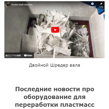
Двойной Шредер вала
Последние новости про
оборудование для
переработки пластмасс