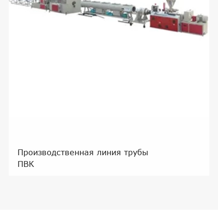
Производственная линия трубы
ПВК