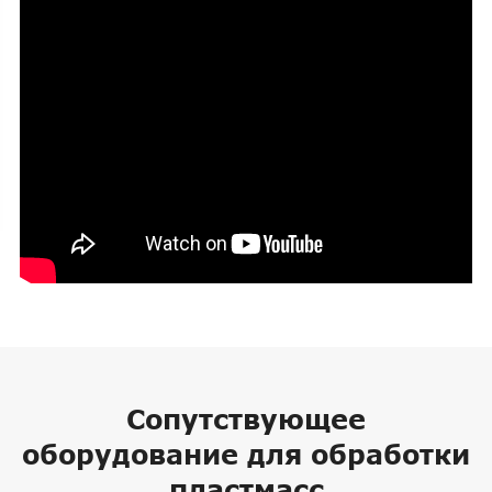
Сопутствующее
оборудование для обработки
пластмасс