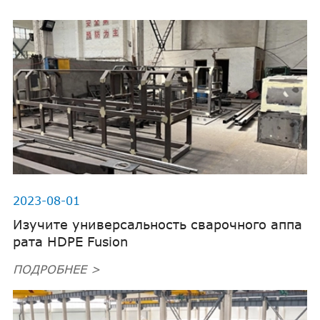
2023-08-01
Изучите универсальность сварочного аппа
рата HDPE Fusion
ПОДРОБНЕЕ >