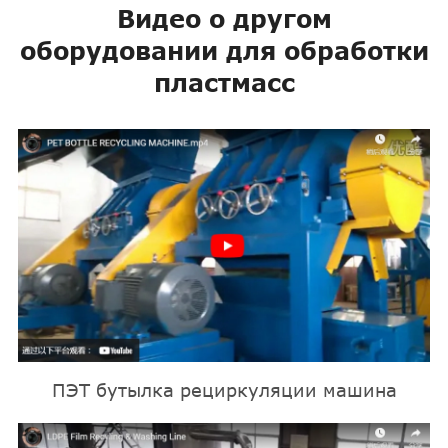
Видео о другом
оборудовании для обработки
пластмасс
ПЭТ бутылка рециркуляции машина