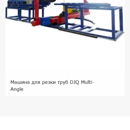
Машина для резки труб DJQ Multi-
Angle