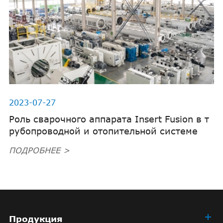
2023-07-27
Роль сварочного аппарата Insert Fusion в т
рубопроводной и отопительной системе
ПОДРОБНЕЕ >
Продукция