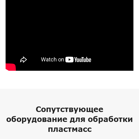
Сопутствующее
оборудование для обработки
пластмасс