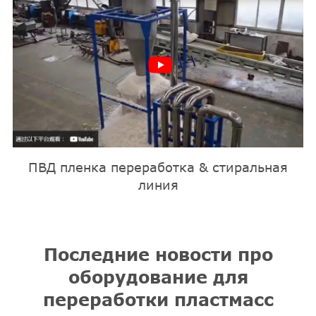
ПВД пленка переработка & стиральная
линия
Последние новости про
оборудование для
переработки пластмасс