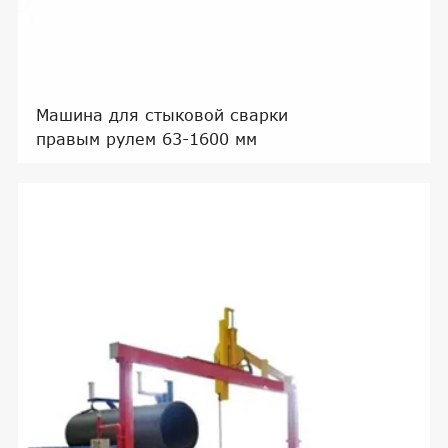
Машина для стыковой сварки
правым рулем 63-1600 мм