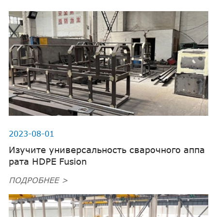
2023-08-01
Изучите универсальность сварочного аппа
рата HDPE Fusion
ПОДРОБНЕЕ >