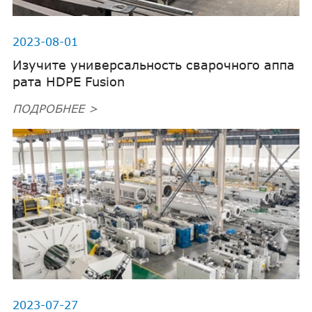
2023-08-01
Изучите универсальность сварочного аппа
рата HDPE Fusion
ПОДРОБНЕЕ >
2023-07-27