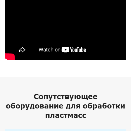
Сопутствующее
оборудование для обработки
пластмасс