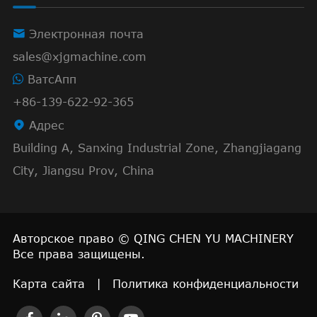

Электронная почта
sales@xjgmachine.com
ВатсАпп
+86-139-622-92-365

Адрес
Building A, Sanxing Industrial Zone, Zhangjiagang
City, Jiangsu Prov, China
Авторское право ©
QING CHEN YU MACHINERY
Все права защищены.
Карта сайта
|
Политика конфиденциальности