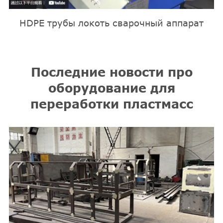
HDPE трубы локоть сварочный аппарат
Последние новости про
оборудование для
переработки пластмасс