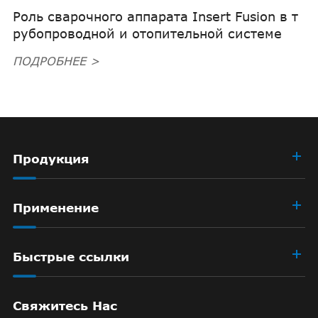
Роль сварочного аппарата Insert Fusion в т
рубопроводной и отопительной системе
ПОДРОБНЕЕ >
Продукция
Применение
Быстрые ссылки
Свяжитесь Нас