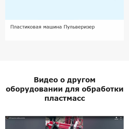
Пластиковая машина Пульверизер
Видео о другом
оборудовании для обработки
пластмасс