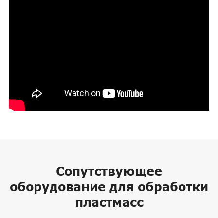
Сопутствующее
оборудование для обработки
пластмасс