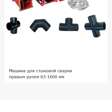
Машина для стыковой сварки
правым рулем 63-1600 мм