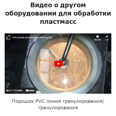
Видео о другом
оборудовании для обработки
пластмасс
Порошок PVC линия гранулирования/
гранулирования