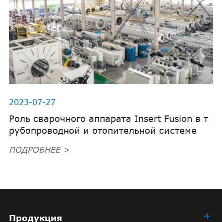
2023-07-27
Роль сварочного аппарата Insert Fusion в т
рубопроводной и отопительной системе
ПОДРОБНЕЕ >
Продукция