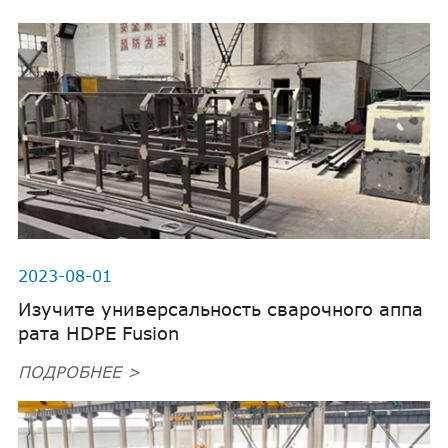
2023-08-01
Изучите универсальность сварочного аппа
рата HDPE Fusion
ПОДРОБНЕЕ >