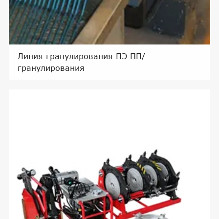
Линия гранулирования ПЭ ПП/
гранулирования