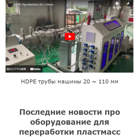
HDPE трубы машины 20 ~ 110 мм
Последние новости про
оборудование для
переработки пластмасс