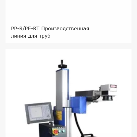
PP-R/PE-RT Производственная
линия для труб