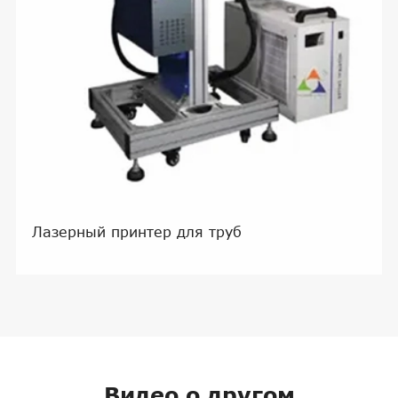
Лазерный принтер для труб
Видео о другом