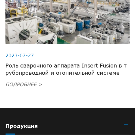
2023-07-27
Роль сварочного аппарата Insert Fusion в т
рубопроводной и отопительной системе
ПОДРОБНЕЕ >
Продукция