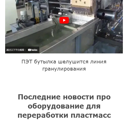
ПЭТ бутылка шелушится линия
гранулирования
Последние новости про
оборудование для
переработки пластмасс