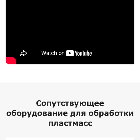
Сопутствующее
оборудование для обработки
пластмасс