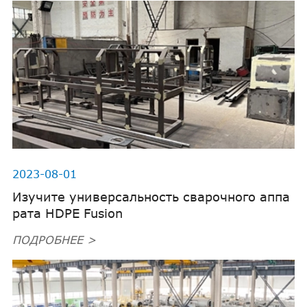
2023-08-01
Изучите универсальность сварочного аппа
рата HDPE Fusion
ПОДРОБНЕЕ >