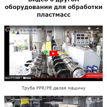
оборудовании для обработки
пластмасс
Труба PPR/PE делая машину